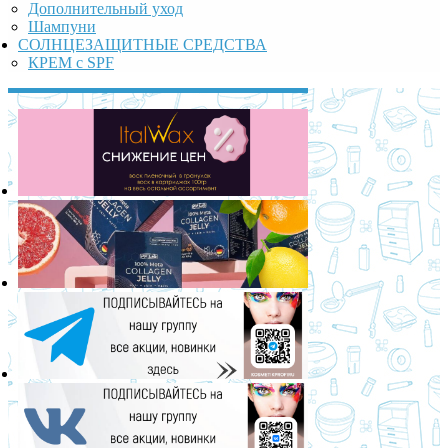
Дополнительный уход
Шампуни
СОЛНЦЕЗАЩИТНЫЕ СРЕДСТВА
КРЕМ с SPF